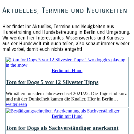
Aktuelles, Termine und Neuigkeiten
Hier findet ihr Aktuelles, Termine und Neuigkeiten aus
Hundetraining und Hundebetreuung in Berlin und Umgebung.
Wir werden hier Interessantes, Wissenswertes und Kurioses
aus der Hundewelt mit euch teilen, also schaut immer wieder
mal vorbei, damit euch nichts entgeht!
Berlin mit Hund
Tom for Dogs 5 vor 12 Silvester Tipps
Wir nähern uns dem Jahreswechsel 2021/22. Die Tage sind kurz
und mit der Dunkelheit kamen die Knaller. Hier in Berlin…
weiterlesen
Berlin mit Hund
Tom for Dogs als Sachverständiger anerkannt