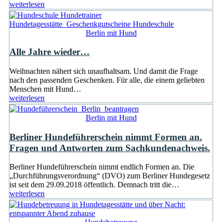
weiterlesen
Berlin mit Hund
Alle Jahre wieder…
Weihnachten nähert sich unaufhaltsam. Und damit die Frage
nach den passenden Geschenken. Für alle, die einem geliebten
Menschen mit Hund…
weiterlesen
Berlin mit Hund
Berliner Hundeführerschein nimmt Formen an.
Fragen und Antworten zum Sachkundenachweis.
Berliner Hundeführerschein nimmt endlich Formen an. Die
„Durchführungsverordnung“ (DVO) zum Berliner Hundegesetz
ist seit dem 29.09.2018 öffentlich. Demnach tritt die…
weiterlesen