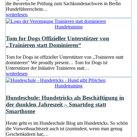
die theoretische Prüfung zum Sachkundenachweis in Berlin
Hundeführerschein…
weiterlesen
Hundetraining
Tom for Dogs Offizieller Unterstützer von
„Trainieren statt Dominieren“
Tom for Dogs ist offizieller Unterstützer von „Trainieren statt
dominieren“ We proudly present… Tom for Dogs ist
Unterstützer der Initiative Trainieren statt…
weiterlesen
Hundetraining
Hundeschule: Hundetricks als Beschäftigung in
der dunklen Jahreszeit – Smartdog statt
Smarthome
Heute geht es im Hundeschule Blog um Hundetricks. So schön
die Vorweihnachtszeit auch ist (zumindest, wenn man genug
Geschenkideen hat;…