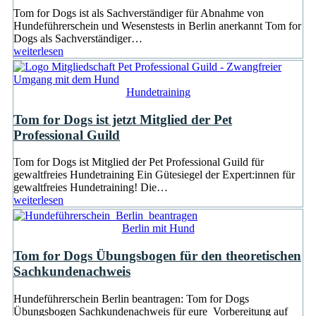
Tom for Dogs ist als Sachverständiger für Abnahme von
Hundeführerschein und Wesenstests in Berlin anerkannt Tom for
Dogs als Sachverständiger…
weiterlesen
Hundetraining
Tom for Dogs ist jetzt Mitglied der Pet
Professional Guild
Tom for Dogs ist Mitglied der Pet Professional Guild für
gewaltfreies Hundetraining Ein Gütesiegel der Expert:innen für
gewaltfreies Hundetraining! Die…
weiterlesen
Berlin mit Hund
Tom for Dogs Übungsbogen für den theoretischen
Sachkundenachweis
Hundeführerschein Berlin beantragen: Tom for Dogs
Übungsbogen Sachkundenachweis für eure Vorbereitung auf