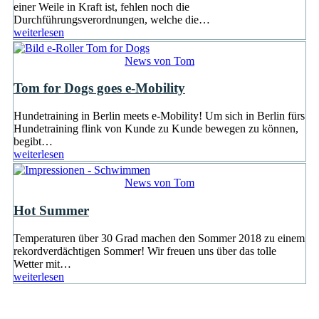
einer Weile in Kraft ist, fehlen noch die
Durchführungsverordnungen, welche die…
weiterlesen
News von Tom
Tom for Dogs goes e-Mobility
Hundetraining in Berlin meets e-Mobility! Um sich in Berlin fürs
Hundetraining flink von Kunde zu Kunde bewegen zu können,
begibt…
weiterlesen
News von Tom
Hot Summer
Temperaturen über 30 Grad machen den Sommer 2018 zu einem
rekordverdächtigen Sommer! Wir freuen uns über das tolle
Wetter mit…
weiterlesen