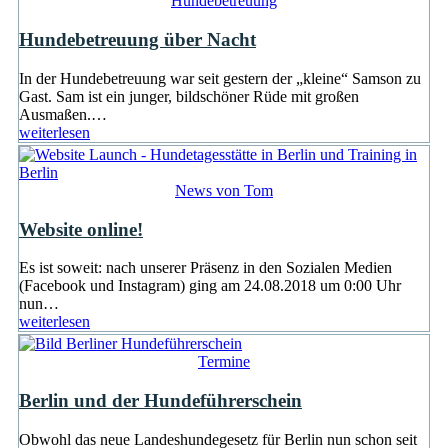
Hundebetreuung
Hundebetreuung über Nacht
In der Hundebetreuung war seit gestern der „kleine“ Samson zu
Gast. Sam ist ein junger, bildschöner Rüde mit großen
Ausmaßen.…
weiterlesen
News von Tom
Website online!
Es ist soweit: nach unserer Präsenz in den Sozialen Medien
(Facebook und Instagram) ging am 24.08.2018 um 0:00 Uhr
nun…
weiterlesen
Termine
Berlin und der Hundeführerschein
Obwohl das neue Landeshundegesetz für Berlin nun schon seit