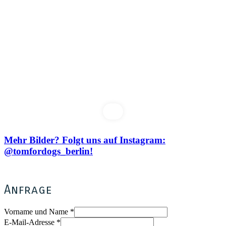
Mehr Bilder? Folgt uns auf Instagram:
@tomfordogs_berlin!
Anfrage
Vorname und Name
*
E-Mail-Adresse
*