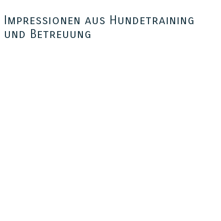
Impressionen aus Hundetraining
und Betreuung