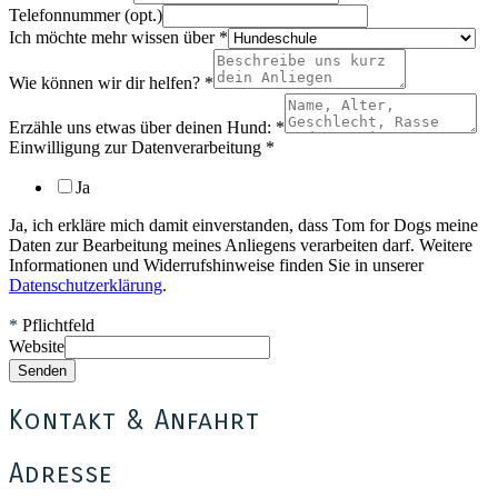
Telefonnummer (opt.)
Ich möchte mehr wissen über
*
Wie können wir dir helfen?
*
Erzähle uns etwas über deinen Hund:
*
Einwilligung zur Datenverarbeitung
*
Ja
Ja, ich erkläre mich damit einverstanden, dass Tom for Dogs meine
Daten zur Bearbeitung meines Anliegens verarbeiten darf. Weitere
Informationen und Widerrufshinweise finden Sie in unserer
Datenschutzerklärung
.
*
Pflichtfeld
Website
Senden
Kontakt & Anfahrt
Adresse