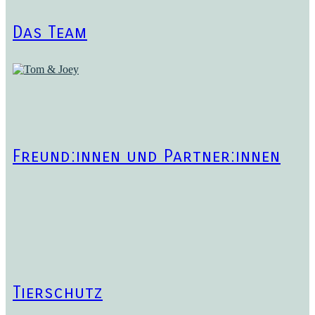
Das Team
Freund:innen und Partner:innen
Tierschutz