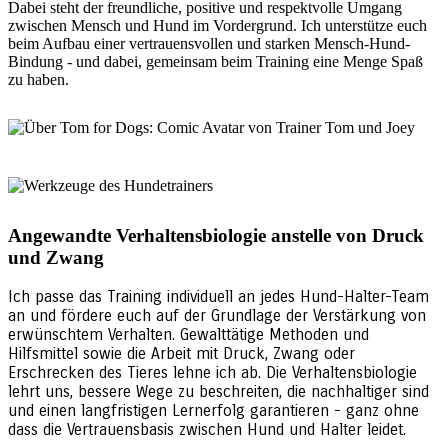
Dabei steht der freundliche, positive und respektvolle Umgang
zwischen Mensch und Hund im Vordergrund. Ich unterstütze euch
beim Aufbau einer vertrauensvollen und starken Mensch-Hund-
Bindung - und dabei, gemeinsam beim Training eine Menge Spaß
zu haben.
Angewandte Verhaltensbiologie anstelle von Druck
und Zwang
Ich passe das Training individuell an jedes Hund-Halter-Team
an und fördere euch auf der Grundlage der Verstärkung von
erwünschtem Verhalten. Gewalttätige Methoden und
Hilfsmittel sowie die Arbeit mit Druck, Zwang oder
Erschrecken des Tieres lehne ich ab. Die Verhaltensbiologie
lehrt uns, bessere Wege zu beschreiten, die nachhaltiger sind
und einen langfristigen Lernerfolg garantieren - ganz ohne
dass die Vertrauensbasis zwischen Hund und Halter leidet.