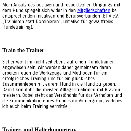
Mein Ansatz des positiven und respektvollen Umgangs mit
dem Hund spiegelt sich wider in den
Mitgliedschaften
bei
entsprechenden Initiativen und Berufsverbänden (BHV e.V.,
„Trainieren statt Dominieren“, Initiative für gewaltfreies
Hundetraining).
Train the Trainer
Sicher wollt ihr nicht zeitlebens auf einen Hundetrainer
angewiesen sein. Wir werden daher gemeinsam daran
arbeiten, euch die Werkzeuge und Methoden für ein
erfolgreiches Training und für ein glückliches
Zusammenleben mit eurem Hund in die Hand zu geben.
Damit könnt ihr die meisten Alltagssituationen mit Bravour
meistern. Dabei steht das Verständnis für das Verhalten und
die Kommunikation eures Hundes im Vordergrund, welches
ich euch beim Training vermittle.
Trainer- und Halterkompetenz