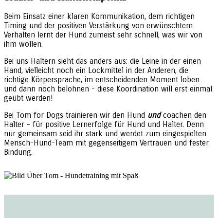
Beim Einsatz einer klaren Kommunikation, dem richtigen
Timing und der positiven Verstärkung von erwünschtem
Verhalten lernt der Hund zumeist sehr schnell, was wir von
ihm wollen.
Bei uns Haltern sieht das anders aus: die Leine in der einen
Hand, vielleicht noch ein Lockmittel in der Anderen, die
richtige Körpersprache, im entscheidenden Moment loben
und dann noch belohnen - diese Koordination will erst einmal
geübt werden!
Bei Tom for Dogs trainieren wir den Hund
und
coachen den
Halter - für positive Lernerfolge für Hund und Halter. Denn
nur gemeinsam seid ihr stark und werdet zum eingespielten
Mensch-Hund-Team mit gegenseitigem Vertrauen und fester
Bindung.