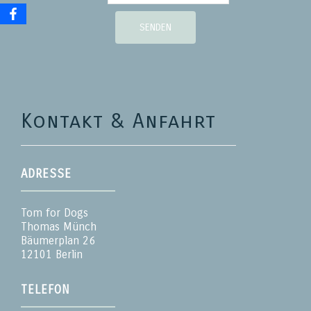
SENDEN
Kontakt & Anfahrt
ADRESSE
Tom for Dogs
Thomas Münch
Bäumerplan 26
12101 Berlin
TELEFON