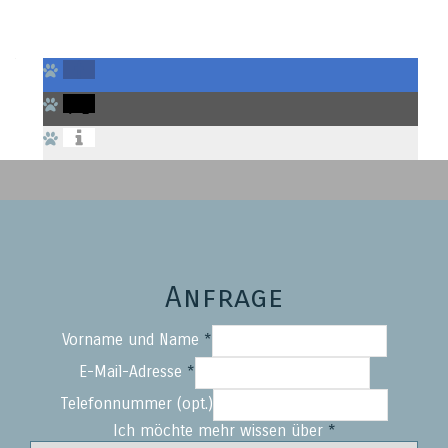
Anfrage
Vorname und Name
*
E-Mail-Adresse
*
Telefonnummer (opt.)
Ich möchte mehr wissen über
*