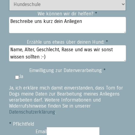
Wie können wir dir helfen?
*
Erzähle uns etwas über deinen Hund:
*
Einwilligung zur Datenverarbeitung
*
Ja
Ja, ich erkläre mich damit einverstanden, dass Tom for
Dogs meine Daten zur Bearbeitung meines Anliegens
verarbeiten darf. Weitere Informationen und
Widerrufshinweise finden Sie in unserer
Datenschutzerklärung
.
*
Pflichtfeld
Email