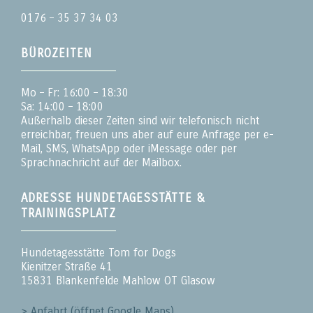
0176 – 35 37 34 03
BÜROZEITEN
Mo – Fr: 16:00 – 18:30
Sa: 14:00 – 18:00
Außerhalb dieser Zeiten sind wir telefonisch nicht
erreichbar, freuen uns aber auf eure Anfrage per e-
Mail, SMS, WhatsApp oder iMessage oder per
Sprachnachricht auf der Mailbox.
ADRESSE HUNDETAGESSTÄTTE &
TRAININGSPLATZ
Hundetagesstätte Tom for Dogs
Kienitzer Straße 41
15831 Blankenfelde Mahlow OT Glasow
> Anfahrt (öffnet Google Maps)